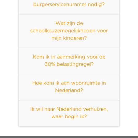
burgerservicenummer nodig?
Wat zijn de
schoolkeuzemogelijkheden voor
mijn kinderen?
Kom ik in aanmerking voor de
30% belastingregel?
Hoe kom ik aan woonruimte in
Nederland?
Ik wil naar Nederland verhuizen,
waar begin ik?