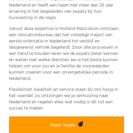
Nederland en heeft een team met meer dan 25 jaar
ervaring in het begeleiden van expats bij hun
huisvesting in de regio.
Vanuit deze expertise is Holland Relocation ontstaan,
een relocationbureau dat het volledige traject van
eerste oriëntatie in Nederland tot verblijf en
desgewenst vertrek begeleidt. Door alle processen in
een hand te houden leren we de expats beter kennen
en weten met welke diensten we je het beste kunnen
helpen om voor jou en je familie de voorwaarden
kunnen creëren voor een onvergetelijke periode in
Nederland.
Flexibiliteit, kwaliteit en service staan bij ons hoog in
het vaandel, zo ontzorgen we je verhuizing naar
Nederland en regelen alles wat nodig is dit tot een
succes te maken.
Meer lezen