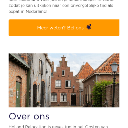
zodat je kan uitkijken naar een onvergetelijke tijd als
expat in Nederland!
Meer weten? Bel ons
Over ons
Holland Relocation is gevestigd in het Oosten van